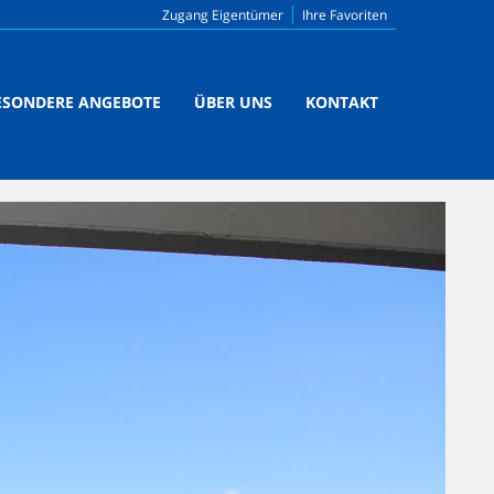
Zugang Eigentümer
Ihre Favoriten
ESONDERE ANGEBOTE
ÜBER UNS
KONTAKT