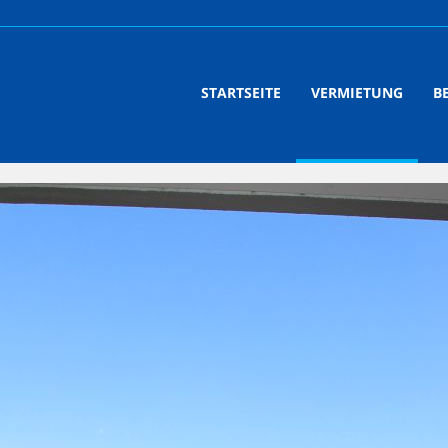
STARTSEITE
VERMIETUNG
B