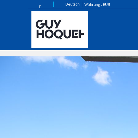
Deutsch
Währung :
EUR