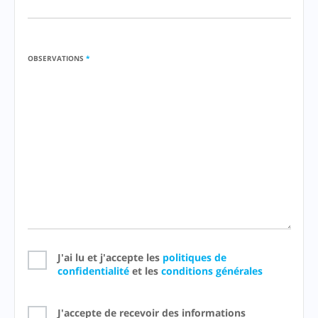
OBSERVATIONS
*
J'ai lu et j'accepte les
politiques de
confidentialité
et les
conditions générales
J'accepte de recevoir des informations