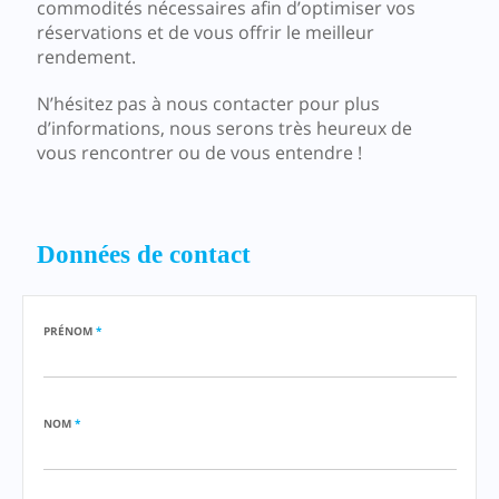
commodités nécessaires afin d’optimiser vos
réservations et de vous offrir le meilleur
rendement.
N’hésitez pas à nous contacter pour plus
d’informations, nous serons très heureux de
vous rencontrer ou de vous entendre !
Données de contact
PRÉNOM
*
NOM
*