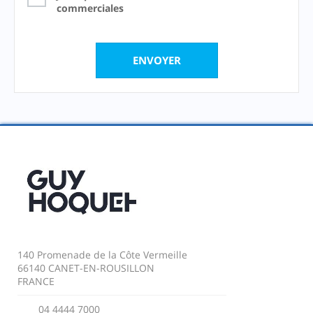
commerciales
140 Promenade de la Côte Vermeille
66140 CANET-EN-ROUSILLON
FRANCE
04 4444 7000