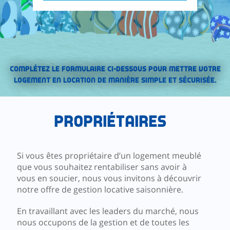
Complétez le formulaire ci-dessous pour mettre votre
logement en location de manière simple et sécurisée.
Propriétaires
Si vous êtes propriétaire d’un logement meublé
que vous souhaitez rentabiliser sans avoir à
vous en soucier, nous vous invitons à découvrir
notre offre de gestion locative saisonnière.
En travaillant avec les leaders du marché, nous
nous occupons de la gestion et de toutes les