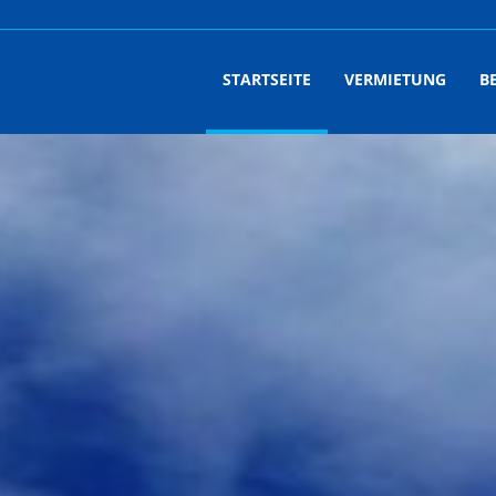
STARTSEITE
VERMIETUNG
B