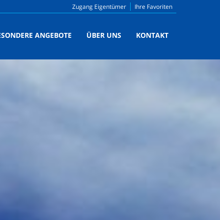
Zugang Eigentümer
Ihre Favoriten
ESONDERE ANGEBOTE
ÜBER UNS
KONTAKT