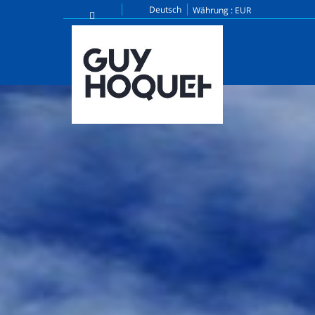
Deutsch
Währung :
EUR