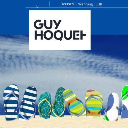
Deutsch
Währung :
EUR