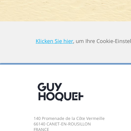
Klicken Sie hier
, um Ihre Cookie-Einste
140 Promenade de la Côte Vermeille
66140 CANET-EN-ROUSILLON
FRANCE