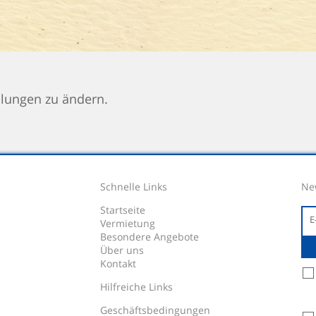
llungen zu ändern.
Schnelle Links
Ne
Startseite
Vermietung
Besondere Angebote
Über uns
Kontakt
Hilfreiche Links
Geschäftsbedingungen