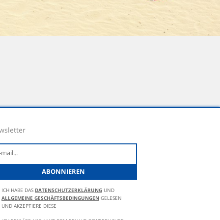
wsletter
ICH HABE DAS
DATENSCHUTZERKLÄRUNG
UND
ALLGEMEINE GESCHÄFTSBEDINGUNGEN
GELESEN
UND AKZEPTIERE DIESE