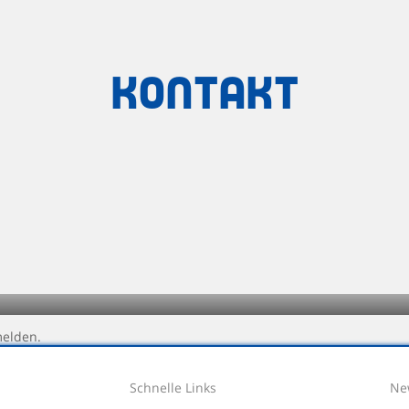
Kontakt
melden.
Schnelle Links
Ne