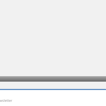
wsletter