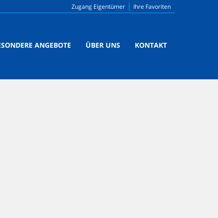
Zugang Eigentümer
Ihre Favoriten
ESONDERE ANGEBOTE
ÜBER UNS
KONTAKT