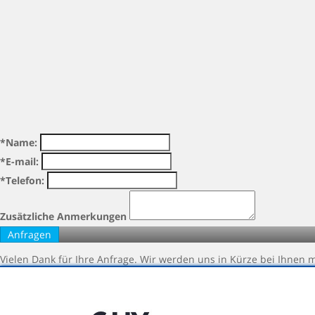
*Name:
*E-mail:
*Telefon:
Zusätzliche Anmerkungen
Vielen Dank für Ihre Anfrage. Wir werden uns in Kürze bei Ihnen 