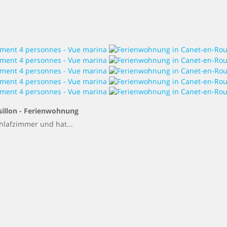
illon -
Ferienwohnung
hlafzimmer und hat...