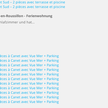
-en-Roussillon -
Ferienwohnung
hlafzimmer und hat...