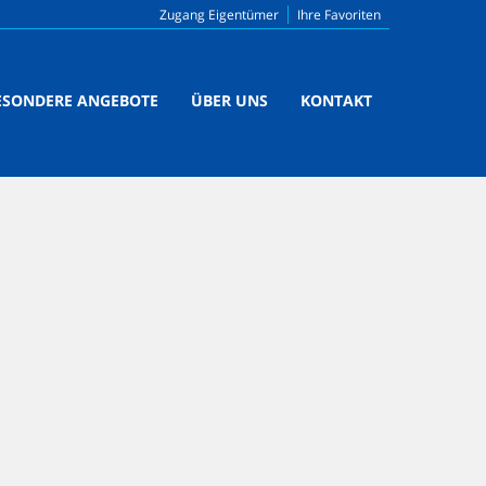
Zugang Eigentümer
Ihre Favoriten
ESONDERE ANGEBOTE
ÜBER UNS
KONTAKT