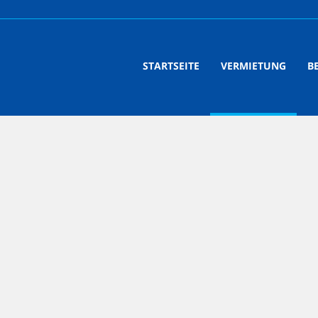
STARTSEITE
VERMIETUNG
B