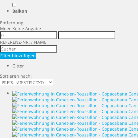
Balkon
Entfernung
Meer
-Keine Angabe-
REFERENZ-NR. / NAME
Filter hinzufügen
Gitter
Sortieren nach: