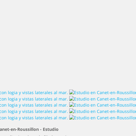
anet-en-Roussillon -
Estudio