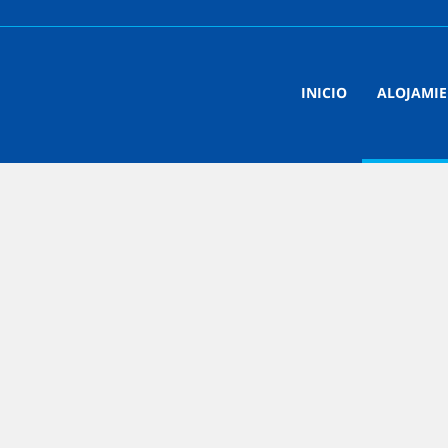
INICIO
ALOJAMI