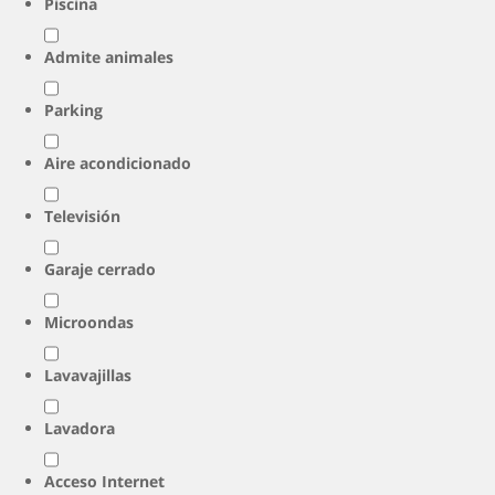
Piscina
Admite animales
Parking
Aire acondicionado
Televisión
Garaje cerrado
Microondas
Lavavajillas
Lavadora
Acceso Internet