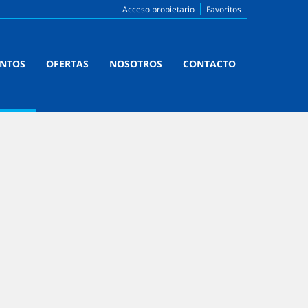
Acceso propietario
Favoritos
ENTOS
OFERTAS
NOSOTROS
CONTACTO