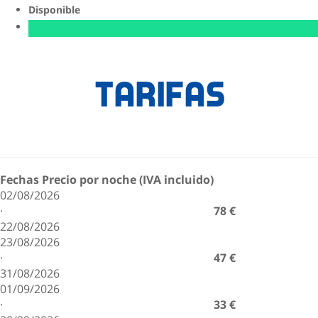
Disponible
Tarifas
Fechas
Precio por noche (IVA incluido)
02/08/2026
·
78 €
22/08/2026
23/08/2026
·
47 €
31/08/2026
01/09/2026
·
33 €