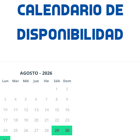
Calendario de
disponibilidad
AGOSTO - 2026
Lun
Mar
Mié
Jue
Vie
Sáb
Dom
1
2
3
4
5
6
7
8
9
10
11
12
13
14
15
16
17
18
19
20
21
22
23
24
25
26
27
28
29
30