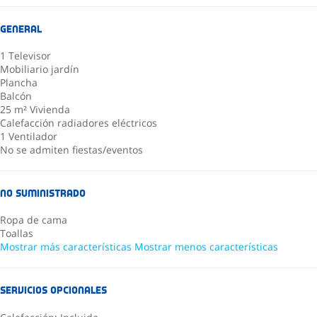
General
1 Televisor
Mobiliario jardín
Plancha
Balcón
25 m² Vivienda
Calefacción radiadores eléctricos
1 Ventilador
No se admiten fiestas/eventos
No suministrado
Ropa de cama
Toallas
Mostrar más características
Mostrar menos características
Servicios opcionales