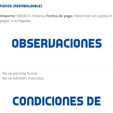
Fianza (reembolsable)
Importe:
500,00 € /reserva
Forma de pago:
Retención en tarjeta
A
pagar a la llegada.
Observaciones
- No se permite fumar
- No se admiten mascotas
Condiciones de