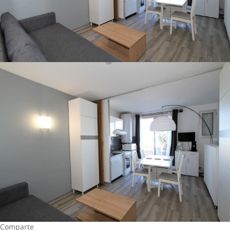
Comparte