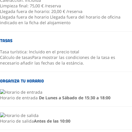
Calefacción: Incluida
Limpieza final: 75,00 € /reserva
Llegada fuera de horario: 20,00 € /reserva
Llegada fuera de horario
Llegada fuera del horario de oficina
indicado en la ficha del alojamiento
Tasas
Tasa turística: Incluido en el precio total
Cálculo de tasas
Para mostrar las condiciones de la tasa es
necesario añadir las fechas de la estáncia.
Organiza tu horario
Horario de entrada
De Lunes a Sábado de 15:30 a 18:00
Horario de salida
Antes de las 10:00