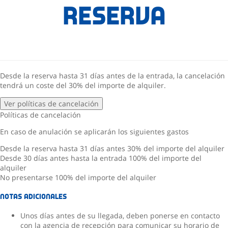
reserva
Desde la reserva hasta 31 días antes de la entrada, la cancelación
tendrá un coste del 30% del importe de alquiler.
Ver políticas de cancelación
Políticas de cancelación
En caso de anulación se aplicarán los siguientes gastos
Desde la reserva hasta 31 días antes
30% del importe del alquiler
Desde 30 días antes hasta la entrada
100% del importe del
alquiler
No presentarse
100% del importe del alquiler
Notas adicionales
Unos días antes de su llegada, deben ponerse en contacto
con la agencia de recepción para comunicar su horario de