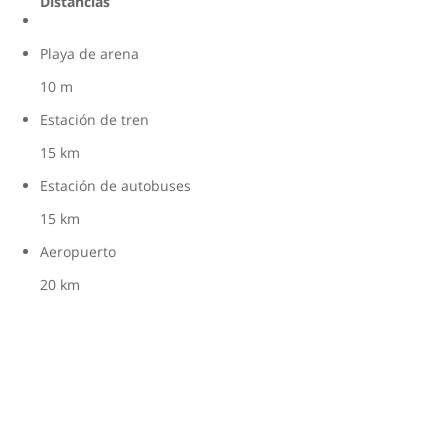
Distancias
Playa de arena
10 m
Estación de tren
15 km
Estación de autobuses
15 km
Aeropuerto
20 km