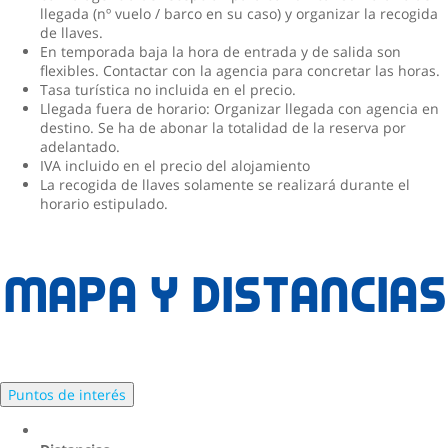
llegada (nº vuelo / barco en su caso) y organizar la recogida
de llaves.
En temporada baja la hora de entrada y de salida son
flexibles. Contactar con la agencia para concretar las horas.
Tasa turística no incluida en el precio.
Llegada fuera de horario: Organizar llegada con agencia en
destino. Se ha de abonar la totalidad de la reserva por
adelantado.
IVA incluido en el precio del alojamiento
La recogida de llaves solamente se realizará durante el
horario estipulado.
Mapa y distancias
Puntos de interés