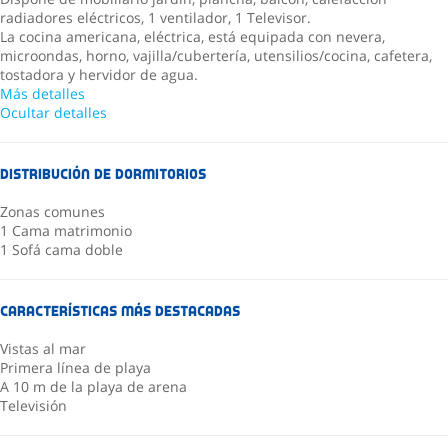
radiadores eléctricos, 1 ventilador, 1 Televisor.
La cocina americana, eléctrica, está equipada con nevera,
microondas, horno, vajilla/cubertería, utensilios/cocina, cafetera,
tostadora y hervidor de agua.
Más detalles
Ocultar detalles
Distribución de dormitorios
Zonas comunes
1 Cama matrimonio
1 Sofá cama doble
Características más destacadas
Vistas al mar
Primera línea de playa
A 10 m de la playa de arena
Televisión