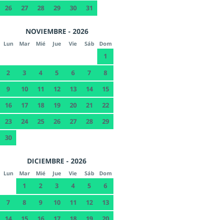
26
27
28
29
30
31
NOVIEMBRE - 2026
Lun
Mar
Mié
Jue
Vie
Sáb
Dom
1
2
3
4
5
6
7
8
9
10
11
12
13
14
15
16
17
18
19
20
21
22
23
24
25
26
27
28
29
30
DICIEMBRE - 2026
Lun
Mar
Mié
Jue
Vie
Sáb
Dom
1
2
3
4
5
6
7
8
9
10
11
12
13
14
15
16
17
18
19
20