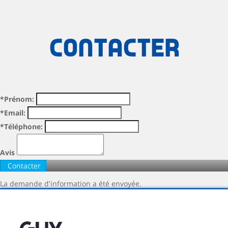
Contacter
*Prénom:
*Email:
*Téléphone:
Avis
La demande d'information a été envoyée.