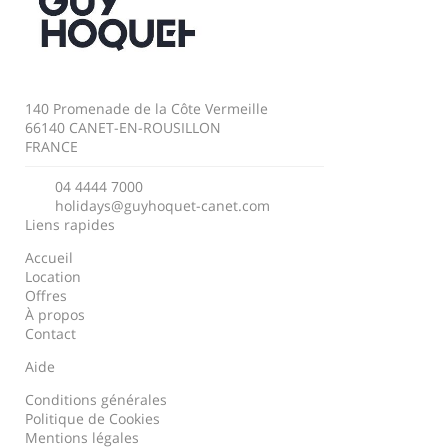
140 Promenade de la Côte Vermeille
66140 CANET-EN-ROUSILLON
FRANCE
04 4444 7000
holidays@guyhoquet-canet.com
Liens rapides
Accueil
Location
Offres
À propos
Contact
Aide
Conditions générales
Politique de Cookies
Mentions légales