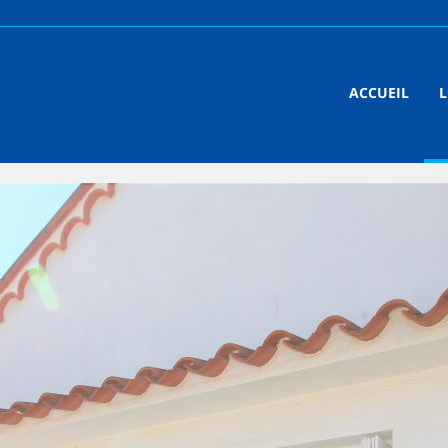
ACCUEIL